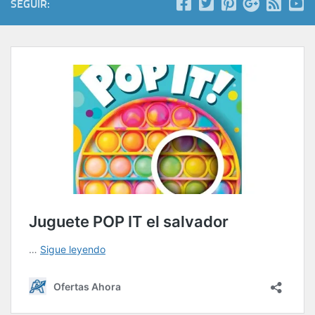
SEGUIR: