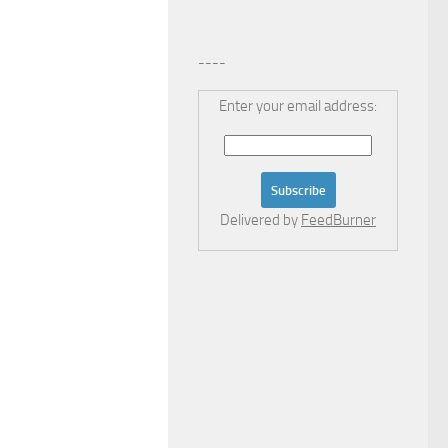
----
Enter your email address:
Delivered by
FeedBurner