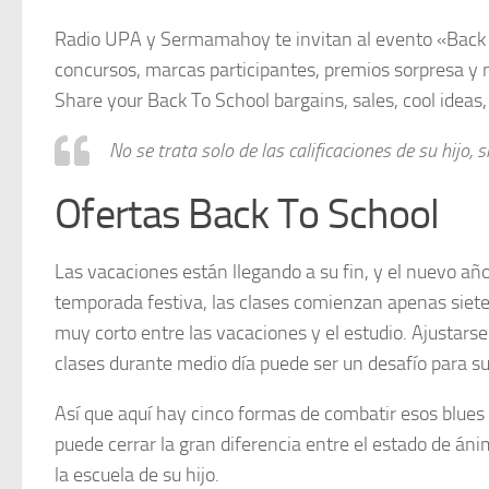
Radio UPA y Sermamahoy te invitan al evento «Back t
concursos, marcas participantes, premios sorpresa y 
Share your Back To School bargains, sales, cool ideas,
No se trata solo de las calificaciones de su hijo, s
Ofertas Back To School
Las vacaciones están llegando a su fin, y el nuevo añ
temporada festiva, las clases comienzan apenas siete
muy corto entre las vacaciones y el estudio. Ajustars
clases durante medio día puede ser un desafío para s
Así que aquí hay cinco formas de combatir esos blues 
puede cerrar la gran diferencia entre el estado de ánim
la escuela de su hijo.