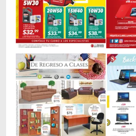
De regreso a la escuela 2018 con RESPUESTOS EXCEL