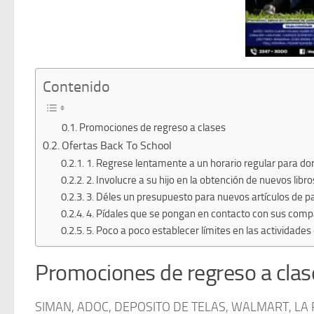
Contenido
Promociones de regreso a clases
Ofertas Back To School
1. Regrese lentamente a un horario regular para do
2. Involucre a su hijo en la obtención de nuevos libro
3. Déles un presupuesto para nuevos artículos de p
4. Pídales que se pongan en contacto con sus com
5. Poco a poco establecer límites en las actividades
Promociones de regreso a clas
SIMAN, ADOC, DEPOSITO DE TELAS, WALMART, LA