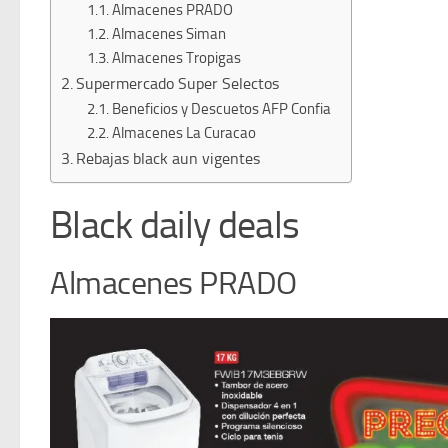
Almacenes PRADO
Almacenes Siman
Almacenes Tropigas
Supermercado Super Selectos
Beneficios y Descuetos AFP Confia
Almacenes La Curacao
Rebajas black aun vigentes
Black daily deals
Almacenes PRADO