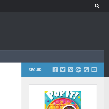
SEGUIR: