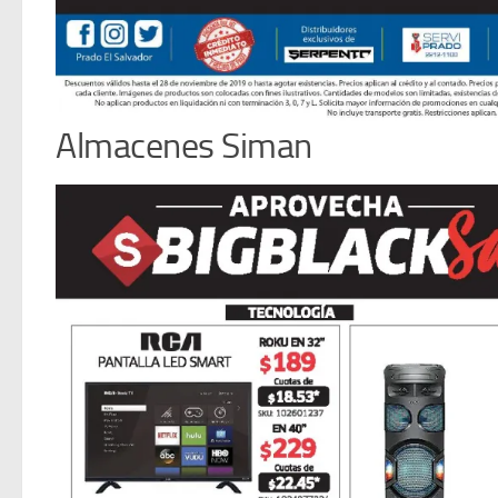
Almacenes Siman