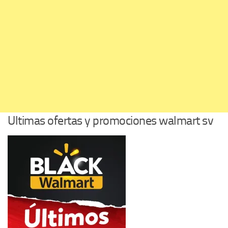
Ultimas ofertas y promociones walmart sv