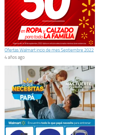
Ofertas Walmart incio de mes Septiembre 2022
4 años ago