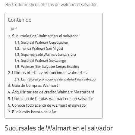
electrodomésticos ofertas de walmart el salvador.
Contenido
Sucursales de Walmart en el salvador
Sucursal Walmart Constitucion
Tienda Walmart San Miguel
Supermercado Walmart Santa Elena
Sucursal Walmart Soyapango
Walmart San Salvador Centro Escalon
Ultimas ofertas y promociones walmart sv
La mejores promociones de walmart san salvador
Guia de Compras Walmart
Adquirir tarjeta de credito Walmart Mastercard
Ubicacion de tiendas walmart en san salvador
Conoce todo acerca de walmart el salvador
El día más barato del año
Sucursales de Walmart en el salvador