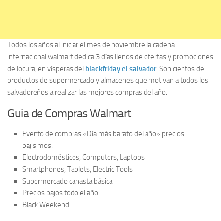
Todos los años al iniciar el mes de noviembre la cadena
internacional walmart dedica 3 días llenos de ofertas y promociones
de locura, en vísperas del
blackfriday el salvador
. Son cientos de
productos de supermercado y almacenes que motivan a todos los
salvadoreños a realizar las mejores compras del año.
Guia de Compras Walmart
Evento de compras «Día más barato del año» precios
bajisimos.
Electrodomésticos, Computers, Laptops
Smartphones, Tablets, Electric Tools
Supermercado canasta básica
Precios bajos todo el año
Black Weekend