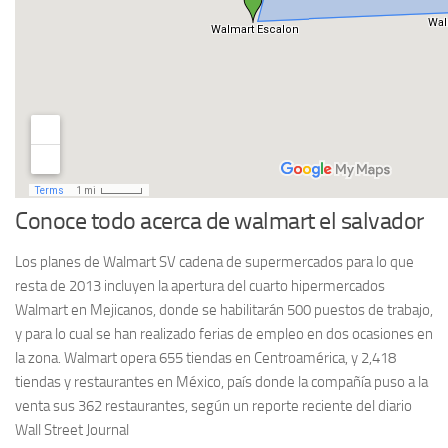
Conoce todo acerca de walmart el salvador
Los planes de Walmart SV cadena de supermercados para lo que
resta de 2013 incluyen la apertura del cuarto hipermercados
Walmart en Mejicanos, donde se habilitarán 500 puestos de trabajo,
y para lo cual se han realizado ferias de empleo en dos ocasiones en
la zona.
Walmart opera 655 tiendas en Centroamérica, y 2,418
tiendas y restaurantes en México, país donde la compañía puso a la
venta sus 362 restaurantes, según un reporte reciente del diario
Wall Street Journal