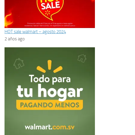
HOT sale walmart – agosto 2024
2 años ago