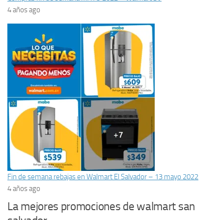
4 años ago
Fin de semana rebajas en Walmart El Salvador – 13 mayo 2022
4 años ago
La mejores promociones de walmart san