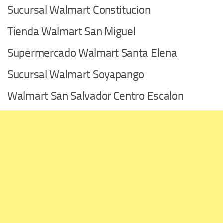
Sucursal Walmart Constitucion
Tienda Walmart San Miguel
Supermercado Walmart Santa Elena
Sucursal Walmart Soyapango
Walmart San Salvador Centro Escalon